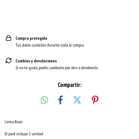
Compra protegida
Tus datos cuidados durante toda la compra.
Cambios y devoluciones
Si no te gusta, podés cambiarlo por otro o devolverlo.
Compartir:
Linea Basic
El pack incluye 1 unidad.