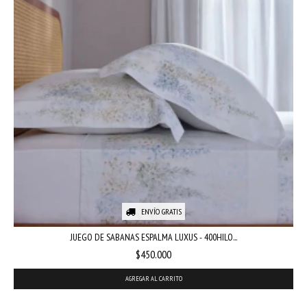
ENVÍO GRATIS
JUEGO DE SABANAS ESPALMA LUXUS - 400HILO...
$450.000