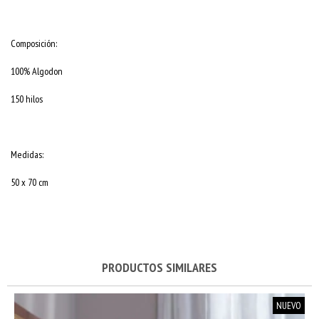
Composición:
100% Algodon
150 hilos
Medidas:
50 x 70 cm
PRODUCTOS SIMILARES
NUEVO