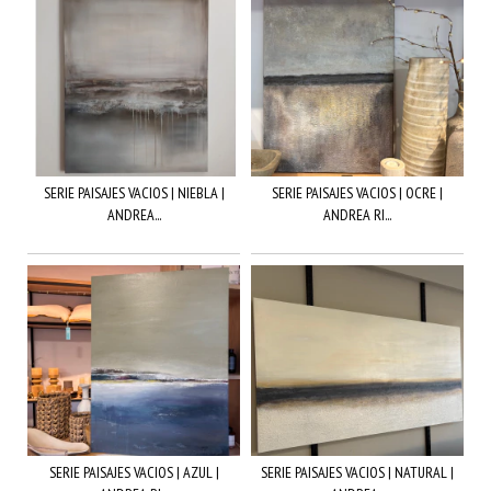
SERIE PAISAJES VACIOS | NIEBLA |
SERIE PAISAJES VACIOS | OCRE |
ANDREA...
ANDREA RI...
SERIE PAISAJES VACIOS | AZUL |
SERIE PAISAJES VACIOS | NATURAL |