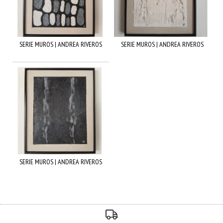
SERIE MUROS | ANDREA RIVEROS
SERIE MUROS | ANDREA RIVEROS
SERIE MUROS | ANDREA RIVEROS