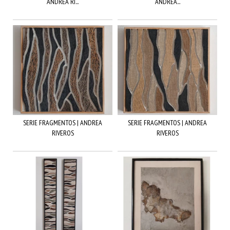
ANDREA RI...
ANDREA...
SERIE FRAGMENTOS | ANDREA
SERIE FRAGMENTOS | ANDREA
RIVEROS
RIVEROS