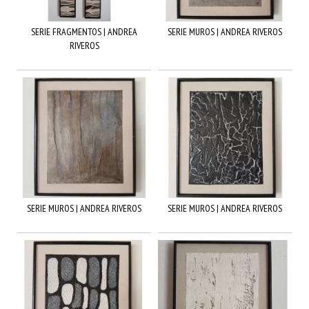
SERIE FRAGMENTOS | ANDREA
SERIE MUROS | ANDREA RIVEROS
RIVEROS
SERIE MUROS | ANDREA RIVEROS
SERIE MUROS | ANDREA RIVEROS