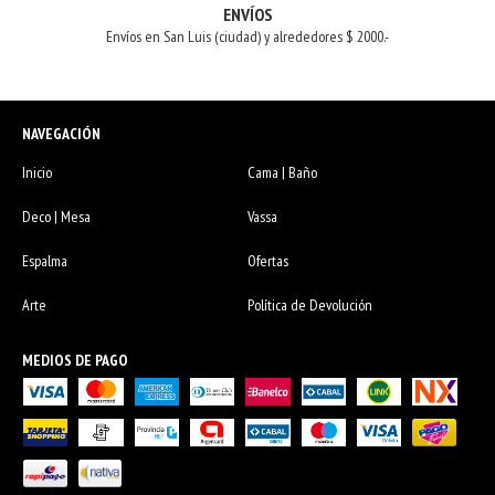
ENVÍOS
Envíos en San Luis (ciudad) y alrededores $ 2000.-
NAVEGACIÓN
Inicio
Cama | Baño
Deco | Mesa
Vassa
Espalma
Ofertas
Arte
Política de Devolución
MEDIOS DE PAGO