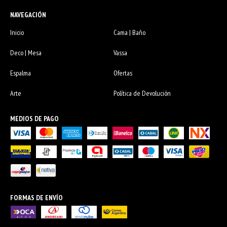
NAVEGACIÓN
Inicio
Cama | Baño
Deco | Mesa
Vassa
Espalma
Ofertas
Arte
Política de Devolución
MEDIOS DE PAGO
FORMAS DE ENVÍO