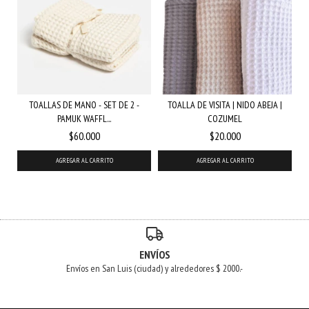
TOALLAS DE MANO - SET DE 2 -
TOALLA DE VISITA | NIDO ABEJA |
PAMUK WAFFL...
COZUMEL
$60.000
$20.000
ENVÍOS
Envíos en San Luis (ciudad) y alrededores $ 2000.-