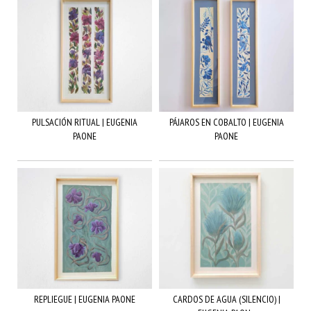
PULSACIÓN RITUAL | EUGENIA
PÁJAROS EN COBALTO | EUGENIA
PAONE
PAONE
REPLIEGUE | EUGENIA PAONE
CARDOS DE AGUA (SILENCIO) |