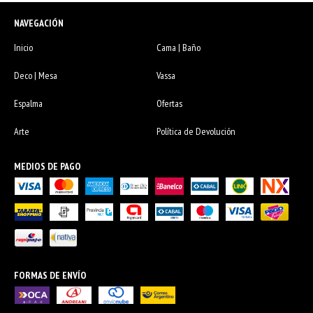
NAVEGACIÓN
Inicio
Cama | Baño
Deco | Mesa
Vassa
Espalma
Ofertas
Arte
Política de Devolución
MEDIOS DE PAGO
FORMAS DE ENVÍO