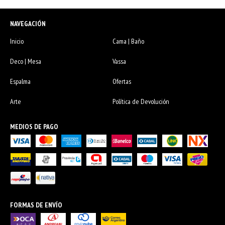
NAVEGACIÓN
Inicio
Cama | Baño
Deco | Mesa
Vassa
Espalma
Ofertas
Arte
Política de Devolución
MEDIOS DE PAGO
FORMAS DE ENVÍO