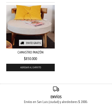
ENVÍO GRATIS
CAMASTRO PANZÓN
$850.000
ENVÍOS
Envíos en San Luis (ciudad) y alrededores $ 2000.-