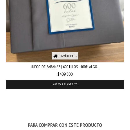
ENVÍO GRATIS
JUEGO DE SÁBANAS | 600 HILOS | 100% ALGO...
$409.500
AGREGAR AL CARRITO
PARA COMPRAR CON ESTE PRODUCTO