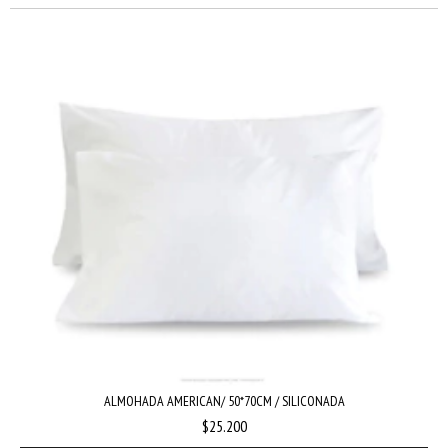
ALMOHADA AMERICAN/ 50*70CM / SILICONADA
$25.200