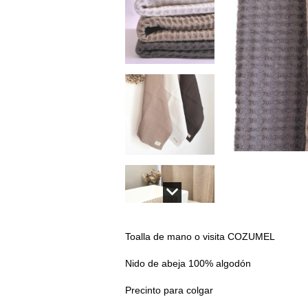
Toalla de mano o visita COZUMEL
Nido de abeja 100% algodón
Precinto para colgar