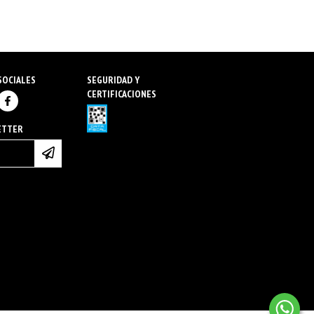
SOCIALES
SEGURIDAD Y
CERTIFICACIONES
ETTER