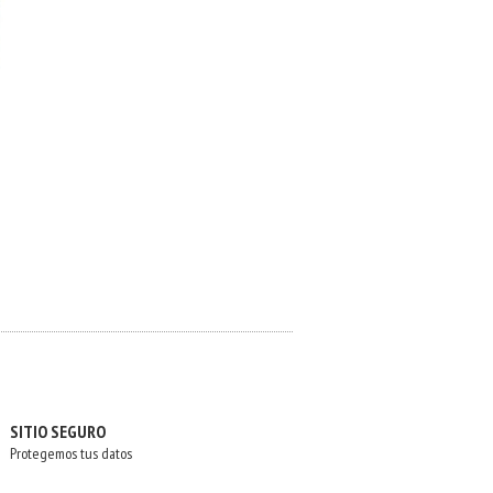
SITIO SEGURO
Protegemos tus datos