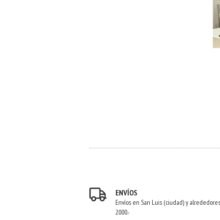
ENVÍOS
Envíos en San Luis (ciudad) y alrededore
2000.-