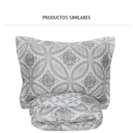
PRODUCTOS SIMILARES