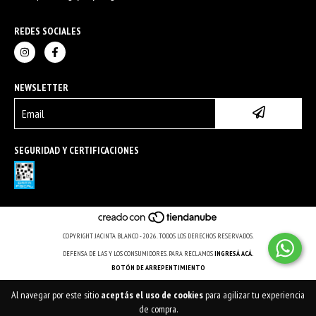
REDES SOCIALES
NEWSLETTER
SEGURIDAD Y CERTIFICACIONES
COPYRIGHT JACINTA BLANCO - 2026. TODOS LOS DERECHOS RESERVADOS.
DEFENSA DE LAS Y LOS CONSUMIDORES. PARA RECLAMOS
INGRESÁ ACÁ.
BOTÓN DE ARREPENTIMIENTO
Al navegar por este sitio
aceptás el uso de cookies
para agilizar tu experiencia
de compra.