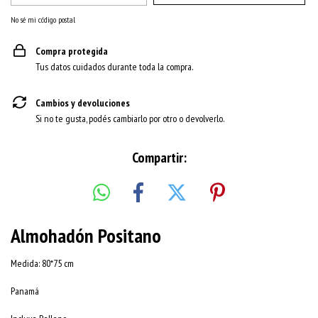
No sé mi código postal
Compra protegida
Tus datos cuidados durante toda la compra.
Cambios y devoluciones
Si no te gusta, podés cambiarlo por otro o devolverlo.
Compartir:
Almohadón Positano
Medida: 80*75 cm
Panamá